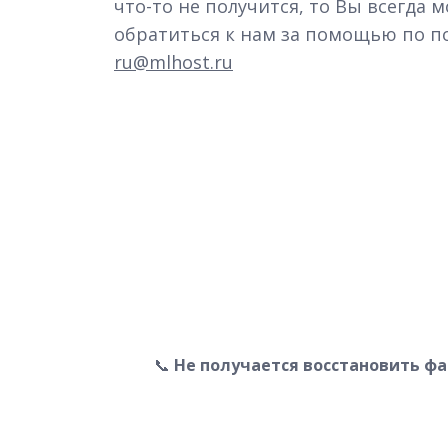
что-то не получится, то Вы всегда 
обратиться к нам за помощью по п
ru@mlhost.ru
📞
Не получается восстановить фа