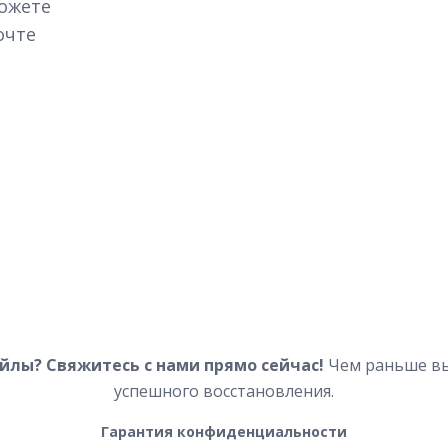
можете
очте
йлы? Свяжитесь с нами прямо сейчас!
Чем раньше вы
успешного восстановления.
Гарантия конфиденциальности