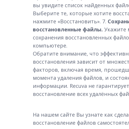
вы увидите список найденных файл
Выберите те, которые хотите восст
нажмите «Восстановить». 7.
Сохран
восстановленные файлы.
Укажите 
сохранения восстановленных файло
компьютере.
Обратите внимание, что эффективн
восстановления зависит от множес
факторов, включая время, прошедш
момента удаления файлов, и состоя
информации. Recuva не гарантируе
восстановление всех удалённых фай
На нашем сайте Вы узнате как сдел
восстановление файлов самостоятел