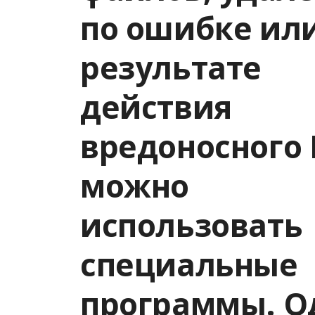
по ошибке или
результате
действия
вредоносного 
можно
использовать
специальные
программы. О