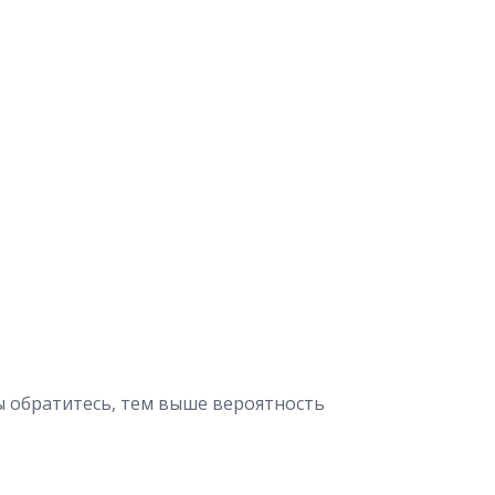
 обратитесь, тем выше вероятность