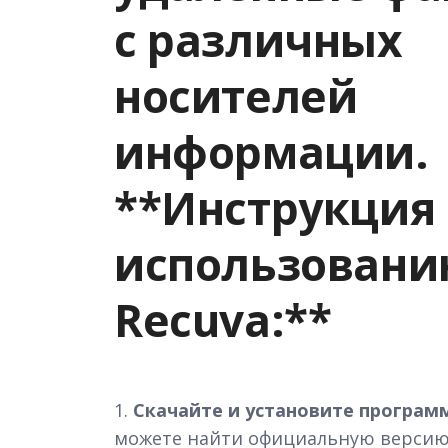
с различных
носителей
информации.
**Инструкция
использовани
Recuva:**
1.
Скачайте и установите программ
можете найти официальную версию