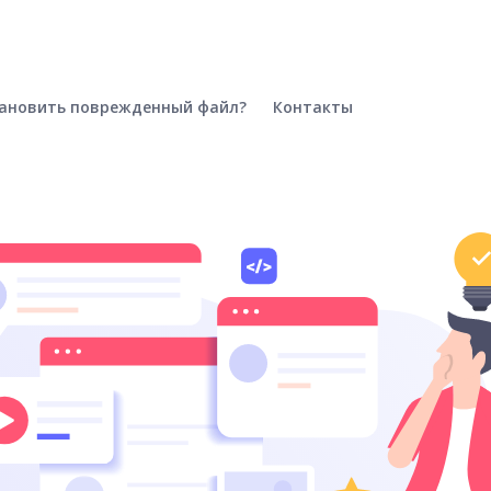
тановить поврежденный файл?
Контакты