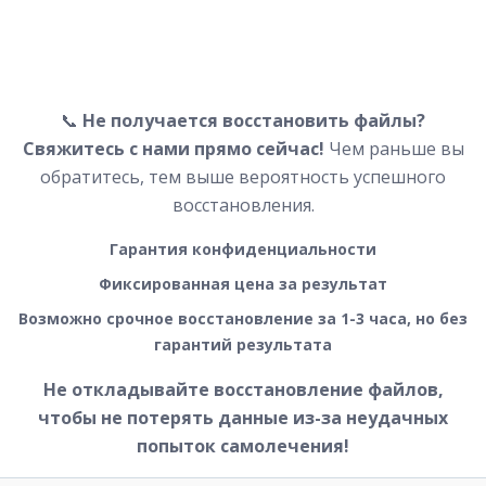
📞
Не получается восстановить файлы?
Свяжитесь с нами прямо сейчас!
Чем раньше вы
обратитесь, тем выше вероятность успешного
восстановления.
Гарантия конфиденциальности
Фиксированная цена за результат
Возможно срочное восстановление за 1-3 часа, но без
гарантий результата
Не откладывайте восстановление файлов,
чтобы не потерять данные из-за неудачных
попыток самолечения!