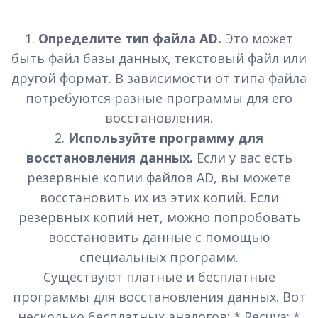
1.
Определите тип файла AD.
Это может
быть файл базы данных, текстовый файл или
другой формат. В зависимости от типа файла
потребуются разные программы для его
восстановления.
2.
Используйте программу для
восстановления данных.
Если у вас есть
резервные копии файлов AD, вы можете
восстановить их из этих копий. Если
резервных копий нет, можно попробовать
восстановить данные с помощью
специальных программ.
Существуют платные и бесплатные
программы для восстановления данных. Вот
несколько бесплатных аналогов: * Recuva; *