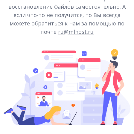
восстановление файлов самостоятельно. А
если что-то не получится, то Вы всегда
можете обратиться к нам за помощью по
почте
ru@mlhost.ru