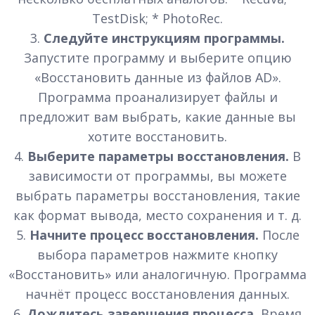
TestDisk; * PhotoRec.
3.
Следуйте инструкциям программы.
Запустите программу и выберите опцию
«Восстановить данные из файлов AD».
Программа проанализирует файлы и
предложит вам выбрать, какие данные вы
хотите восстановить.
4.
Выберите параметры восстановления.
В
зависимости от программы, вы можете
выбрать параметры восстановления, такие
как формат вывода, место сохранения и т. д.
5.
Начните процесс восстановления.
После
выбора параметров нажмите кнопку
«Восстановить» или аналогичную. Программа
начнёт процесс восстановления данных.
6.
Дождитесь завершения процесса.
Время