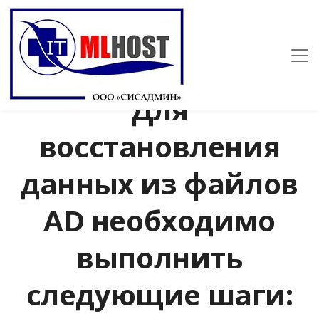
Для
восстановления
данных из файлов
AD необходимо
выполнить
следующие шаги: