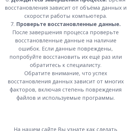
восстановления зависит от объёма данных и
скорости работы компьютера.
7.
Проверьте восстановленные данные.
После завершения процесса проверьте
восстановленные данные на наличие
ошибок. Если данные повреждены,
попробуйте восстановить их ещё раз или
обратитесь к специалисту.
Обратите внимание, что успех
восстановления данных зависит от многих
факторов, включая степень повреждения
файлов и используемые программы.
На нашем сайте Вы узнате как сделать