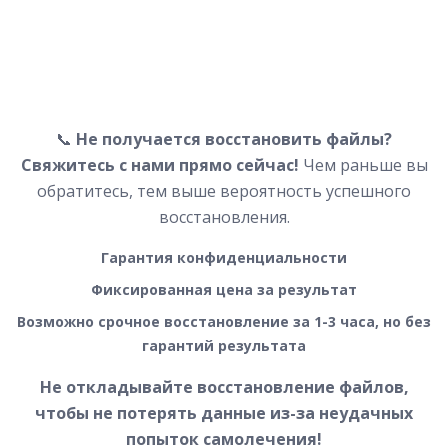
📞
Не получается восстановить файлы?
Свяжитесь с нами прямо сейчас!
Чем раньше вы
обратитесь, тем выше вероятность успешного
восстановления.
Гарантия конфиденциальности
Фиксированная цена за результат
Возможно срочное восстановление за 1-3 часа, но без
гарантий результата
Не откладывайте восстановление файлов,
чтобы не потерять данные из-за неудачных
попыток самолечения!