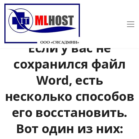
Если у вас не
сохранился файл
Word, есть
несколько способов
его восстановить.
Вот один из них: