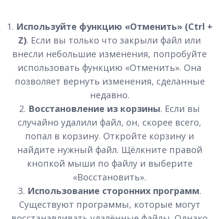
1.
Используйте функцию «Отменить» (Ctrl +
Z)
. Если вы только что закрыли файл или
внесли небольшие изменения, попробуйте
использовать функцию «Отменить». Она
позволяет вернуть изменения, сделанные
недавно.
2.
Восстановление из корзины
. Если вы
случайно удалили файл, он, скорее всего,
попал в корзину. Откройте корзину и
найдите нужный файл. Щёлкните правой
кнопкой мыши по файлу и выберите
«Восстановить».
3.
Использование сторонних программ
.
Существуют программы, которые могут
восстанавливать удалённые файлы. Однако