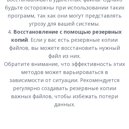
будьте осторожны при использовании таких
программ, так как они могут представлять
угрозу для вашей системы.
4.
Восстановление с помощью резервных
копий
. Если у вас есть резервные копии
файлов, вы можете восстановить нужный
файл из них.
Обратите внимание, что эффективность этих
методов может варьироваться в
зависимости от ситуации. Рекомендуется
регулярно создавать резервные копии
важных файлов, чтобы избежать потери
данных.