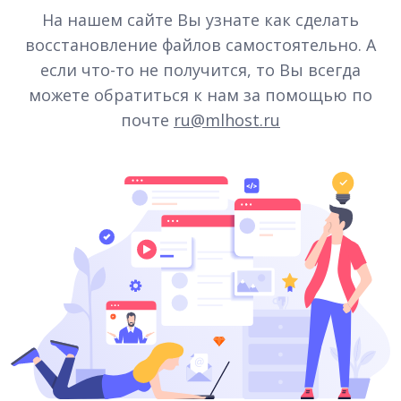
На нашем сайте Вы узнате как сделать
восстановление файлов самостоятельно. А
если что-то не получится, то Вы всегда
можете обратиться к нам за помощью по
почте
ru@mlhost.ru