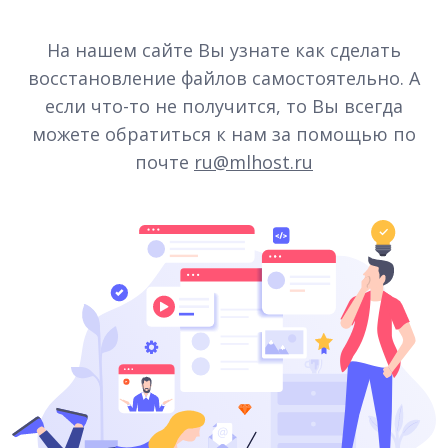
На нашем сайте Вы узнате как сделать
восстановление файлов самостоятельно. А
если что-то не получится, то Вы всегда
можете обратиться к нам за помощью по
почте
ru@mlhost.ru