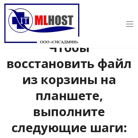
Чтобы
восстановить файл
из корзины на
планшете,
выполните
следующие шаги: