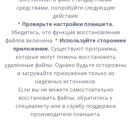
средствами, попробуйте следующие
действия:
*
Проверьте настройки планшета.
Убедитесь, что функция восстановления
файлов включена. *
Используйте стороннее
приложение.
Существуют программы,
которые могут помочь восстановить
удалённые файлы. Однако будьте осторожны
и загружайте приложения только из
надёжных источников.
Если вы не можете самостоятельно
восстановить файлы, обратитесь к
специалисту или в службу поддержки
производителя планшета.