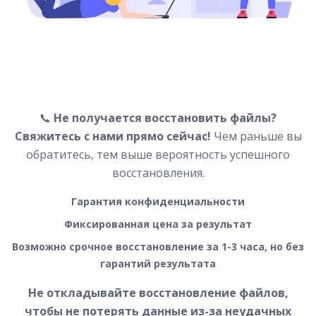
📞
Не получается восстановить файлы?
Свяжитесь с нами прямо сейчас!
Чем раньше вы
обратитесь, тем выше вероятность успешного
восстановления.
Гарантия конфиденциальности
Фиксированная цена за результат
Возможно срочное восстановление за 1-3 часа, но без
гарантий результата
Не откладывайте восстановление файлов,
чтобы не потерять данные из-за неудачных