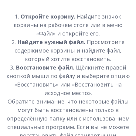
1.
Откройте корзину.
Найдите значок
корзины на рабочем столе или в меню
«Файл» и откройте его.
2.
Найдите нужный файл.
Просмотрите
содержимое корзины и найдите файл,
который хотите восстановить.
3.
Восстановите файл.
Щёлкните правой
кнопкой мыши по файлу и выберите опцию
«Восстановить» или «Восстановить на
исходное место».
Обратите внимание, что некоторые файлы
могут быть восстановлены только в
определённую папку или с использованием
специальных программ. Если вы не можете
восстановить файл стандартными