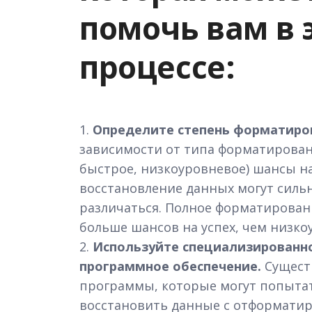
помочь вам в 
процессе:
1.
Определите степень форматиро
зависимости от типа форматирован
быстрое, низкоуровневое) шансы н
восстановление данных могут силь
различаться. Полное форматирован
больше шансов на успех, чем низко
2.
Используйте специализированн
программное обеспечение.
Сущест
программы, которые могут попыта
восстановить данные с отформати