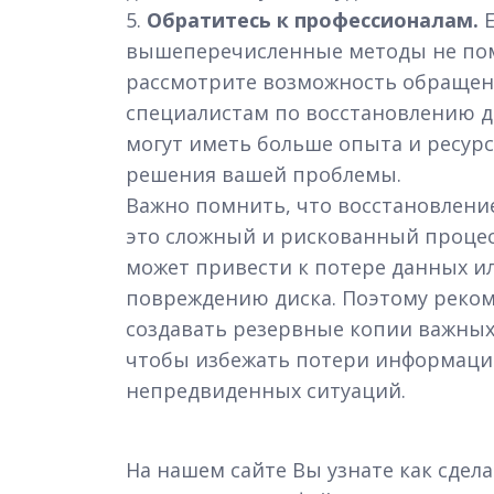
5.
Обратитесь к профессионалам.
Е
вышеперечисленные методы не по
рассмотрите возможность обращен
специалистам по восстановлению д
могут иметь больше опыта и ресурс
решения вашей проблемы.
Важно помнить, что восстановлени
это сложный и рискованный процес
может привести к потере данных и
повреждению диска. Поэтому реком
создавать резервные копии важных
чтобы избежать потери информации
непредвиденных ситуаций.
На нашем сайте Вы узнате как сдел