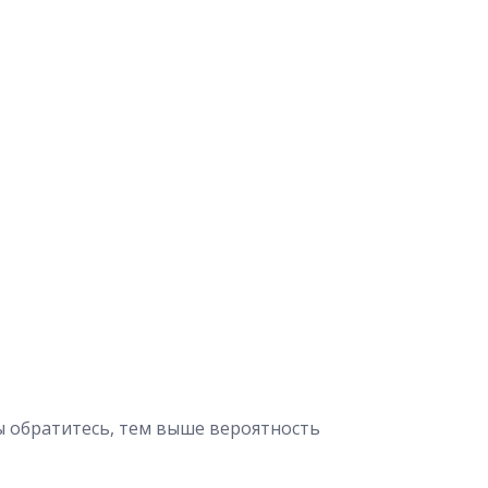
 обратитесь, тем выше вероятность