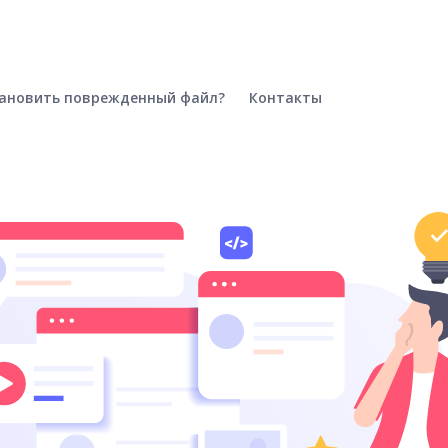
тановить поврежденный файл?
Контакты