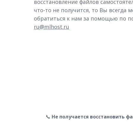
восстановление файлов самостоятел
что-то не получится, то Вы всегда 
обратиться к нам за помощью по п
ru@mlhost.ru
📞
Не получается восстановить фа